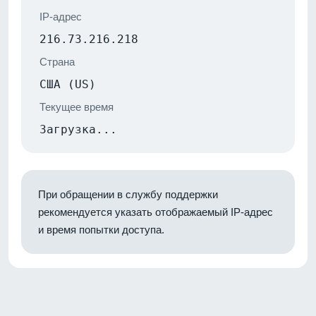
IP-адрес
216.73.216.218
Страна
США (US)
Текущее время
Загрузка...
При обращении в службу поддержки
рекомендуется указать отображаемый IP-адрес
и время попытки доступа.