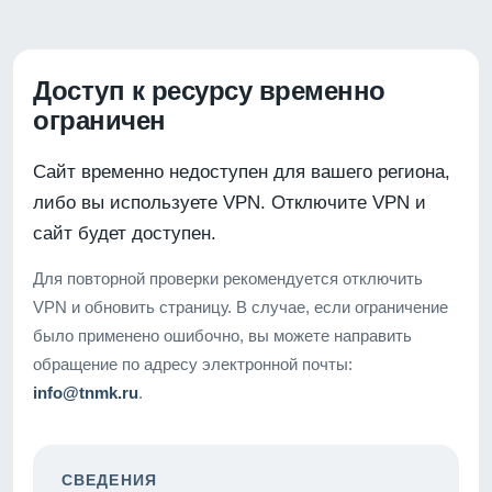
Доступ к ресурсу временно
ограничен
Сайт временно недоступен для вашего региона,
либо вы используете VPN. Отключите VPN и
сайт будет доступен.
Для повторной проверки рекомендуется отключить
VPN и обновить страницу. В случае, если ограничение
было применено ошибочно, вы можете направить
обращение по адресу электронной почты:
info@tnmk.ru
.
СВЕДЕНИЯ