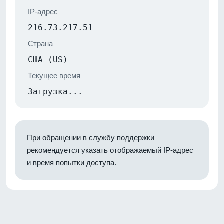
IP-адрес
216.73.217.51
Страна
США (US)
Текущее время
Загрузка...
При обращении в службу поддержки
рекомендуется указать отображаемый IP-адрес
и время попытки доступа.