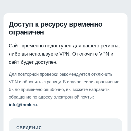
Доступ к ресурсу временно
ограничен
Сайт временно недоступен для вашего региона,
либо вы используете VPN. Отключите VPN и
сайт будет доступен.
Для повторной проверки рекомендуется отключить
VPN и обновить страницу. В случае, если ограничение
было применено ошибочно, вы можете направить
обращение по адресу электронной почты:
info@tnmk.ru
.
СВЕДЕНИЯ