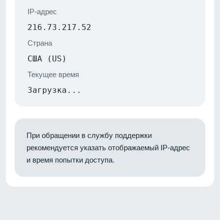
IP-адрес
216.73.217.52
Страна
США (US)
Текущее время
Загрузка...
При обращении в службу поддержки
рекомендуется указать отображаемый IP-адрес
и время попытки доступа.