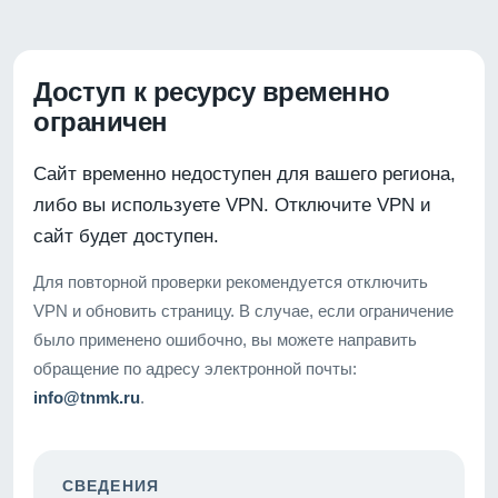
Доступ к ресурсу временно
ограничен
Сайт временно недоступен для вашего региона,
либо вы используете VPN. Отключите VPN и
сайт будет доступен.
Для повторной проверки рекомендуется отключить
VPN и обновить страницу. В случае, если ограничение
было применено ошибочно, вы можете направить
обращение по адресу электронной почты:
info@tnmk.ru
.
СВЕДЕНИЯ