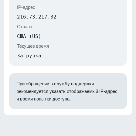
IP-адрес
216.73.217.32
Страна
США (US)
Текущее время
Загрузка...
При обращении в службу поддержки
рекомендуется указать отображаемый IP-адрес
и время попытки доступа.