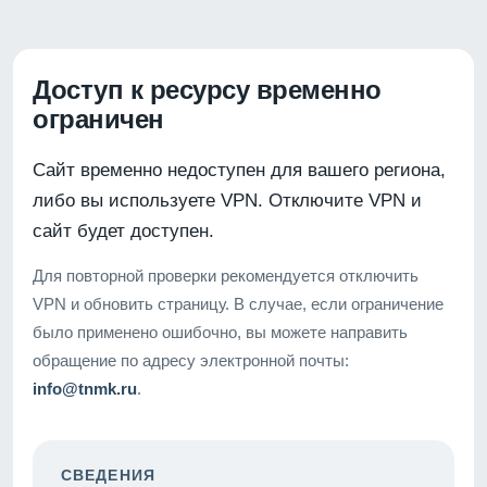
Доступ к ресурсу временно
ограничен
Сайт временно недоступен для вашего региона,
либо вы используете VPN. Отключите VPN и
сайт будет доступен.
Для повторной проверки рекомендуется отключить
VPN и обновить страницу. В случае, если ограничение
было применено ошибочно, вы можете направить
обращение по адресу электронной почты:
info@tnmk.ru
.
СВЕДЕНИЯ