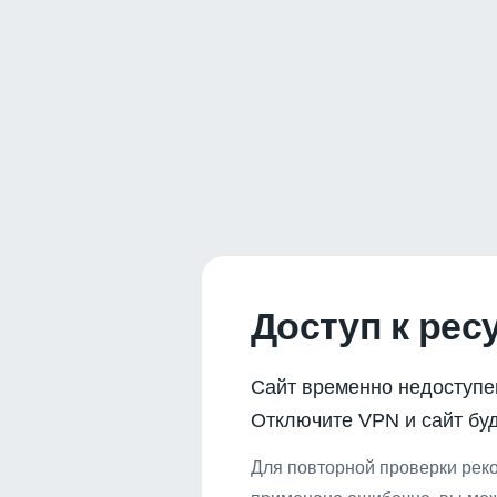
Доступ к рес
Сайт временно недоступе
Отключите VPN и сайт буд
Для повторной проверки реко