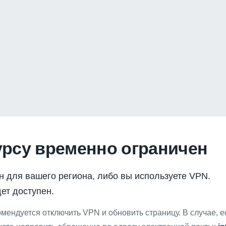
урсу временно ограничен
н для вашего региона, либо вы используете VPN.
ет доступен.
мендуется отключить VPN и обновить страницу. В случае, 