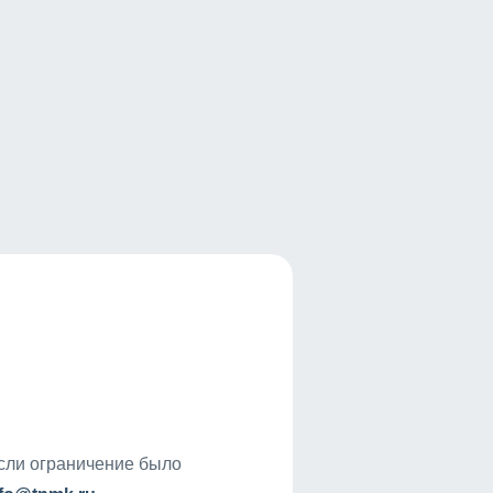
если ограничение было