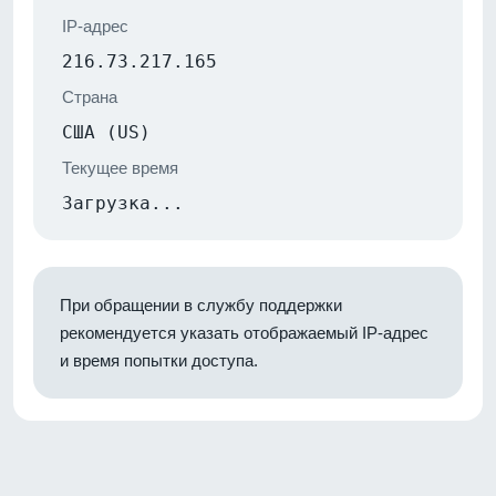
IP-адрес
216.73.217.165
Страна
США (US)
Текущее время
Загрузка...
При обращении в службу поддержки
рекомендуется указать отображаемый IP-адрес
и время попытки доступа.