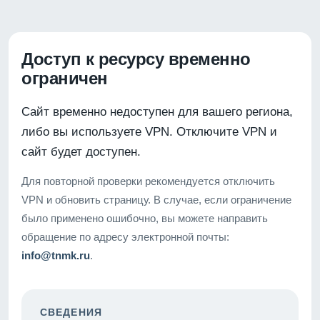
Доступ к ресурсу временно
ограничен
Сайт временно недоступен для вашего региона,
либо вы используете VPN. Отключите VPN и
сайт будет доступен.
Для повторной проверки рекомендуется отключить
VPN и обновить страницу. В случае, если ограничение
было применено ошибочно, вы можете направить
обращение по адресу электронной почты:
info@tnmk.ru
.
СВЕДЕНИЯ