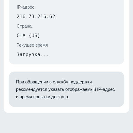
IP-адрес
216.73.216.62
Страна
США (US)
Текущее время
Загрузка...
При обращении в службу поддержки
рекомендуется указать отображаемый IP-адрес
и время попытки доступа.