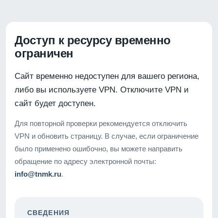
Доступ к ресурсу временно
ограничен
Сайт временно недоступен для вашего региона,
либо вы используете VPN. Отключите VPN и
сайт будет доступен.
Для повторной проверки рекомендуется отключить
VPN и обновить страницу. В случае, если ограничение
было применено ошибочно, вы можете направить
обращение по адресу электронной почты:
info@tnmk.ru
.
СВЕДЕНИЯ