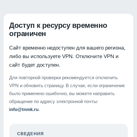
Доступ к ресурсу временно
ограничен
Сайт временно недоступен для вашего региона,
либо вы используете VPN. Отключите VPN и
сайт будет доступен.
Для повторной проверки рекомендуется отключить
VPN и обновить страницу. В случае, если ограничение
было применено ошибочно, вы можете направить
обращение по адресу электронной почты:
info@tnmk.ru
.
СВЕДЕНИЯ