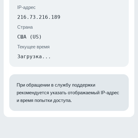
IP-адрес
216.73.216.189
Страна
США (US)
Текущее время
Загрузка...
При обращении в службу поддержки
рекомендуется указать отображаемый IP-адрес
и время попытки доступа.