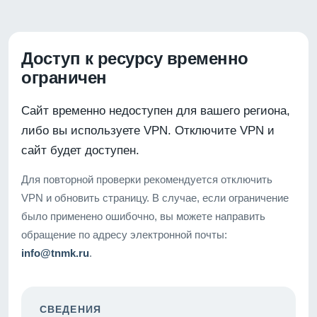
Доступ к ресурсу временно
ограничен
Сайт временно недоступен для вашего региона,
либо вы используете VPN. Отключите VPN и
сайт будет доступен.
Для повторной проверки рекомендуется отключить
VPN и обновить страницу. В случае, если ограничение
было применено ошибочно, вы можете направить
обращение по адресу электронной почты:
info@tnmk.ru
.
СВЕДЕНИЯ