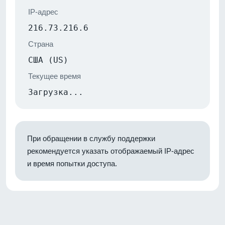
IP-адрес
216.73.216.6
Страна
США (US)
Текущее время
Загрузка...
При обращении в службу поддержки
рекомендуется указать отображаемый IP-адрес
и время попытки доступа.