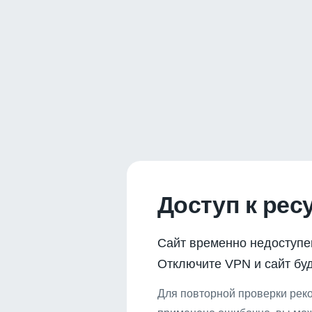
Доступ к рес
Сайт временно недоступе
Отключите VPN и сайт буд
Для повторной проверки реко