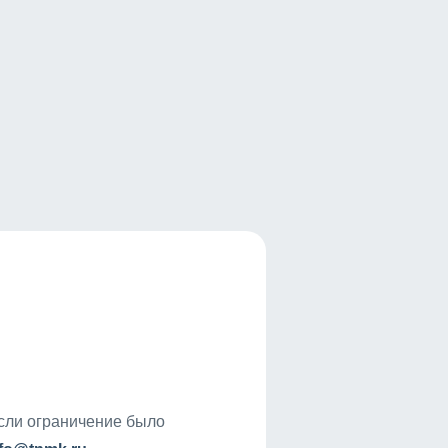
если ограничение было