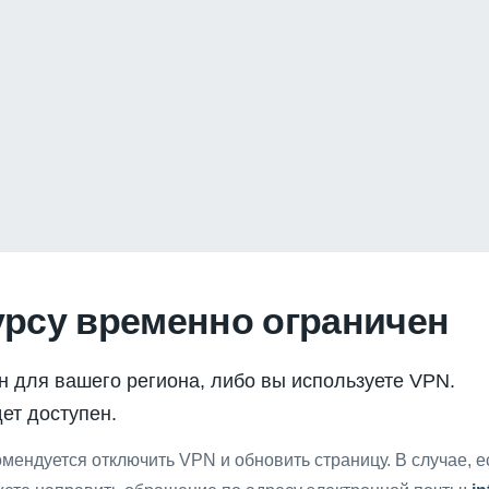
урсу временно ограничен
н для вашего региона, либо вы используете VPN.
ет доступен.
мендуется отключить VPN и обновить страницу. В случае, 