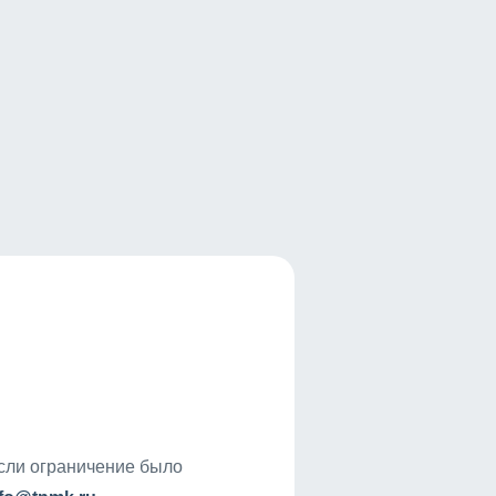
если ограничение было