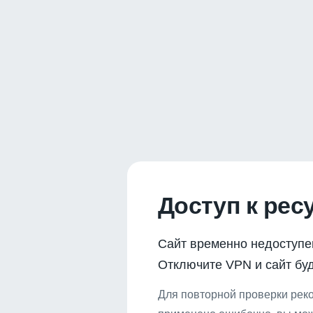
Доступ к рес
Сайт временно недоступе
Отключите VPN и сайт буд
Для повторной проверки реко