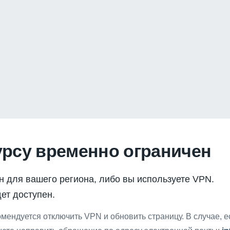
урсу временно ограничен
н для вашего региона, либо вы используете VPN.
ет доступен.
мендуется отключить VPN и обновить страницу. В случае, 