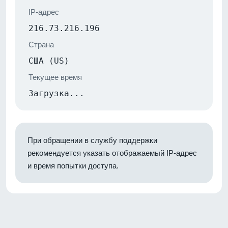
IP-адрес
216.73.216.196
Страна
США (US)
Текущее время
Загрузка...
При обращении в службу поддержки
рекомендуется указать отображаемый IP-адрес
и время попытки доступа.