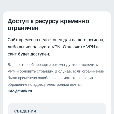
Доступ к ресурсу временно
ограничен
Сайт временно недоступен для вашего региона,
либо вы используете VPN. Отключите VPN и
сайт будет доступен.
Для повторной проверки рекомендуется отключить
VPN и обновить страницу. В случае, если ограничение
было применено ошибочно, вы можете направить
обращение по адресу электронной почты:
info@tnmk.ru
.
СВЕДЕНИЯ