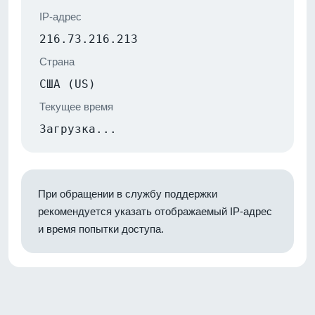
IP-адрес
216.73.216.213
Страна
США (US)
Текущее время
Загрузка...
При обращении в службу поддержки
рекомендуется указать отображаемый IP-адрес
и время попытки доступа.