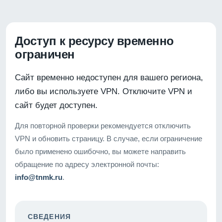
Доступ к ресурсу временно
ограничен
Сайт временно недоступен для вашего региона,
либо вы используете VPN. Отключите VPN и
сайт будет доступен.
Для повторной проверки рекомендуется отключить
VPN и обновить страницу. В случае, если ограничение
было применено ошибочно, вы можете направить
обращение по адресу электронной почты:
info@tnmk.ru
.
СВЕДЕНИЯ