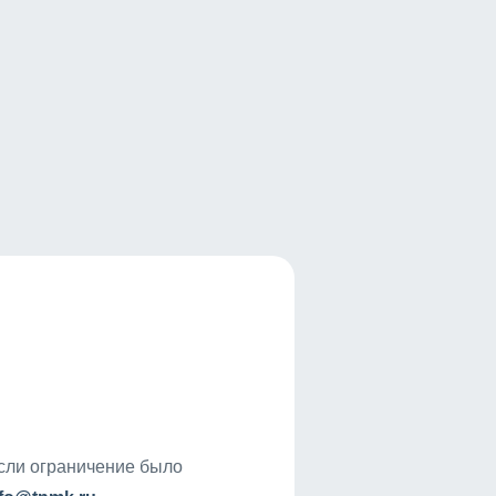
если ограничение было