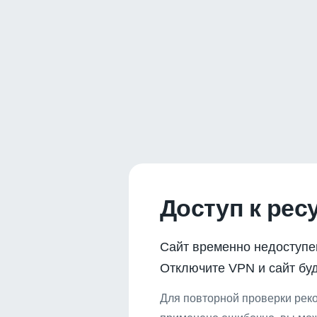
Доступ к рес
Сайт временно недоступе
Отключите VPN и сайт буд
Для повторной проверки реко