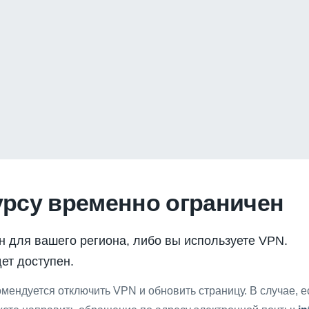
урсу временно ограничен
н для вашего региона, либо вы используете VPN.
ет доступен.
мендуется отключить VPN и обновить страницу. В случае, 