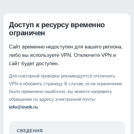
Доступ к ресурсу временно
ограничен
Сайт временно недоступен для вашего региона,
либо вы используете VPN. Отключите VPN и
сайт будет доступен.
Для повторной проверки рекомендуется отключить
VPN и обновить страницу. В случае, если ограничение
было применено ошибочно, вы можете направить
обращение по адресу электронной почты:
info@tnmk.ru
.
СВЕДЕНИЯ