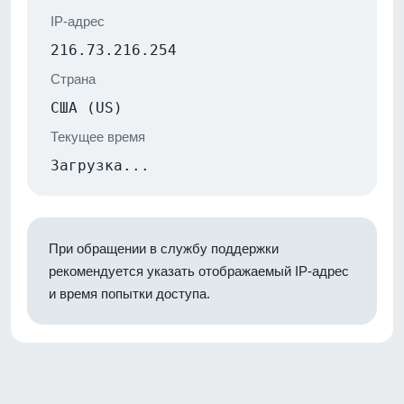
IP-адрес
216.73.216.254
Страна
США (US)
Текущее время
Загрузка...
При обращении в службу поддержки
рекомендуется указать отображаемый IP-адрес
и время попытки доступа.