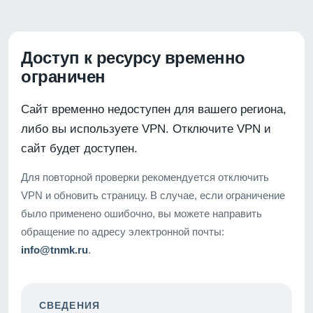
Доступ к ресурсу временно
ограничен
Сайт временно недоступен для вашего региона,
либо вы используете VPN. Отключите VPN и
сайт будет доступен.
Для повторной проверки рекомендуется отключить
VPN и обновить страницу. В случае, если ограничение
было применено ошибочно, вы можете направить
обращение по адресу электронной почты:
info@tnmk.ru
.
СВЕДЕНИЯ