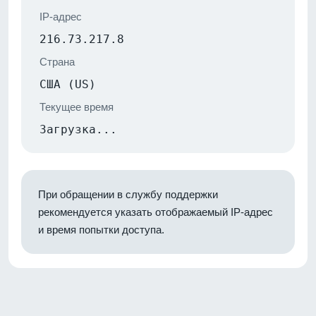
IP-адрес
216.73.217.8
Страна
США (US)
Текущее время
Загрузка...
При обращении в службу поддержки
рекомендуется указать отображаемый IP-адрес
и время попытки доступа.