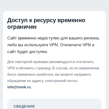
Доступ к ресурсу временно
ограничен
Сайт временно недоступен для вашего региона,
либо вы используете VPN. Отключите VPN и
сайт будет доступен.
Для повторной проверки рекомендуется отключить
VPN и обновить страницу. В случае, если ограничение
было применено ошибочно, вы можете направить
обращение по адресу электронной почты:
info@tnmk.ru
.
СВЕДЕНИЯ