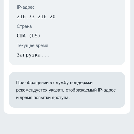
IP-адрес
216.73.216.20
Страна
США (US)
Текущее время
Загрузка...
При обращении в службу поддержки
рекомендуется указать отображаемый IP-адрес
и время попытки доступа.