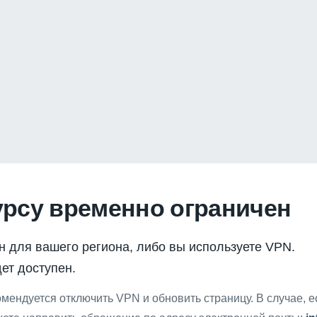
урсу временно ограничен
н для вашего региона, либо вы используете VPN.
ет доступен.
мендуется отключить VPN и обновить страницу. В случае, 