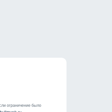
если ограничение было