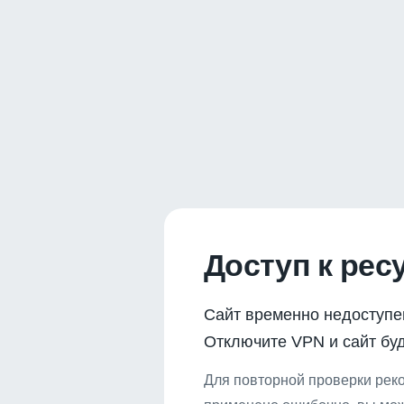
Доступ к рес
Сайт временно недоступе
Отключите VPN и сайт буд
Для повторной проверки реко