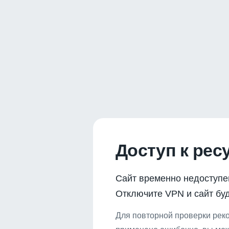
Доступ к рес
Сайт временно недоступе
Отключите VPN и сайт буд
Для повторной проверки реко