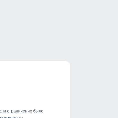
если ограничение было