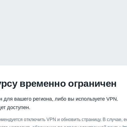
урсу временно ограничен
н для вашего региона, либо вы используете VPN.
ет доступен.
мендуется отключить VPN и обновить страницу. В случае, 