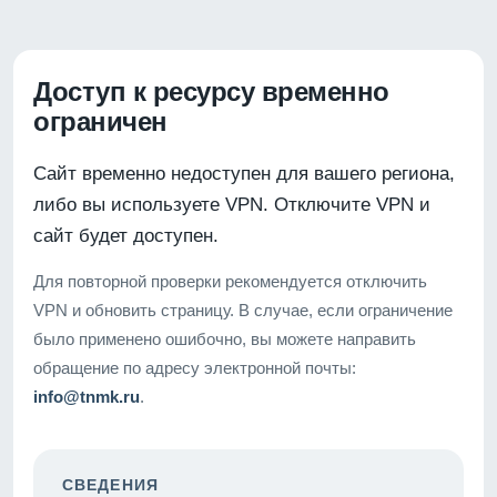
Доступ к ресурсу временно
ограничен
Сайт временно недоступен для вашего региона,
либо вы используете VPN. Отключите VPN и
сайт будет доступен.
Для повторной проверки рекомендуется отключить
VPN и обновить страницу. В случае, если ограничение
было применено ошибочно, вы можете направить
обращение по адресу электронной почты:
info@tnmk.ru
.
СВЕДЕНИЯ