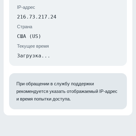
IP-адрес
216.73.217.24
Страна
США (US)
Текущее время
Загрузка...
При обращении в службу поддержки
рекомендуется указать отображаемый IP-адрес
и время попытки доступа.