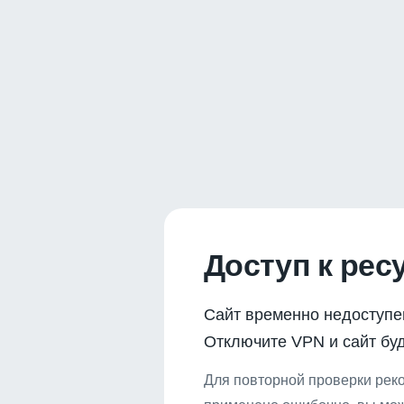
Доступ к рес
Сайт временно недоступе
Отключите VPN и сайт буд
Для повторной проверки реко