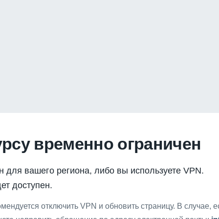
урсу временно ограничен
н для вашего региона, либо вы используете VPN.
ет доступен.
мендуется отключить VPN и обновить страницу. В случае, 