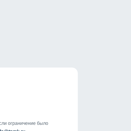
если ограничение было