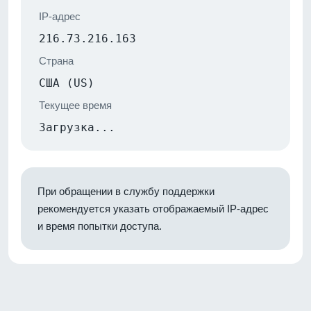
IP-адрес
216.73.216.163
Страна
США (US)
Текущее время
Загрузка...
При обращении в службу поддержки
рекомендуется указать отображаемый IP-адрес
и время попытки доступа.