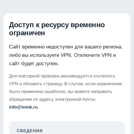
Доступ к ресурсу временно
ограничен
Сайт временно недоступен для вашего региона,
либо вы используете VPN. Отключите VPN и
сайт будет доступен.
Для повторной проверки рекомендуется отключить
VPN и обновить страницу. В случае, если ограничение
было применено ошибочно, вы можете направить
обращение по адресу электронной почты:
info@tnmk.ru
.
СВЕДЕНИЯ