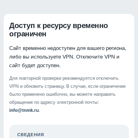
Доступ к ресурсу временно
ограничен
Сайт временно недоступен для вашего региона,
либо вы используете VPN. Отключите VPN и
сайт будет доступен.
Для повторной проверки рекомендуется отключить
VPN и обновить страницу. В случае, если ограничение
было применено ошибочно, вы можете направить
обращение по адресу электронной почты:
info@tnmk.ru
.
СВЕДЕНИЯ