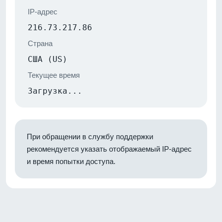
IP-адрес
216.73.217.86
Страна
США (US)
Текущее время
Загрузка...
При обращении в службу поддержки
рекомендуется указать отображаемый IP-адрес
и время попытки доступа.