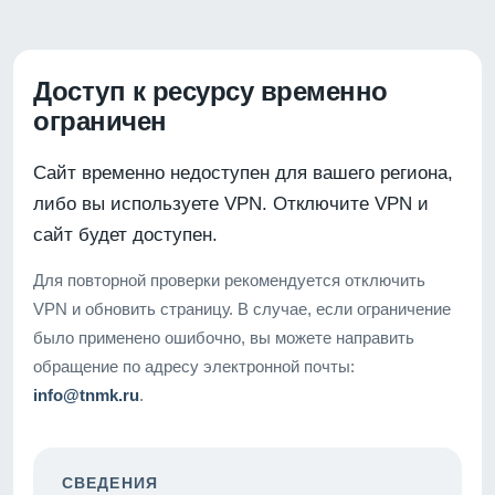
Доступ к ресурсу временно
ограничен
Сайт временно недоступен для вашего региона,
либо вы используете VPN. Отключите VPN и
сайт будет доступен.
Для повторной проверки рекомендуется отключить
VPN и обновить страницу. В случае, если ограничение
было применено ошибочно, вы можете направить
обращение по адресу электронной почты:
info@tnmk.ru
.
СВЕДЕНИЯ