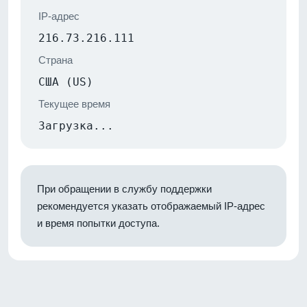
IP-адрес
216.73.216.111
Страна
США (US)
Текущее время
Загрузка...
При обращении в службу поддержки
рекомендуется указать отображаемый IP-адрес
и время попытки доступа.