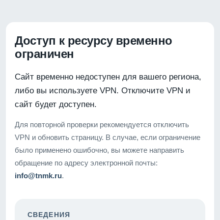
Доступ к ресурсу временно
ограничен
Сайт временно недоступен для вашего региона,
либо вы используете VPN. Отключите VPN и
сайт будет доступен.
Для повторной проверки рекомендуется отключить
VPN и обновить страницу. В случае, если ограничение
было применено ошибочно, вы можете направить
обращение по адресу электронной почты:
info@tnmk.ru
.
СВЕДЕНИЯ