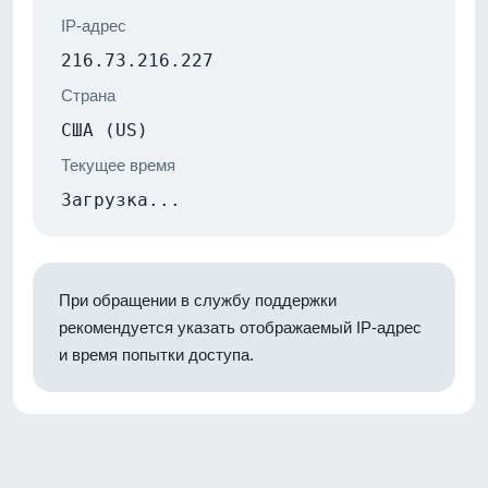
IP-адрес
216.73.216.227
Страна
США (US)
Текущее время
Загрузка...
При обращении в службу поддержки
рекомендуется указать отображаемый IP-адрес
и время попытки доступа.