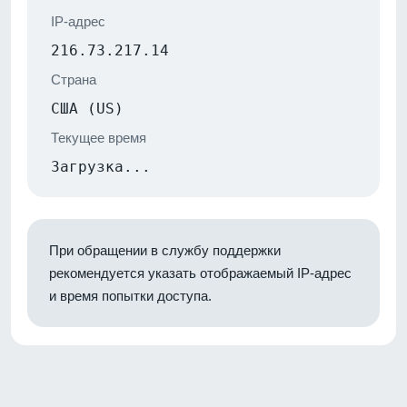
IP-адрес
216.73.217.14
Страна
США (US)
Текущее время
Загрузка...
При обращении в службу поддержки
рекомендуется указать отображаемый IP-адрес
и время попытки доступа.