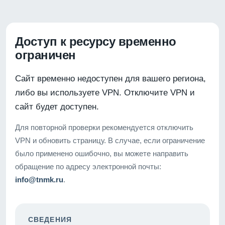
Доступ к ресурсу временно
ограничен
Сайт временно недоступен для вашего региона,
либо вы используете VPN. Отключите VPN и
сайт будет доступен.
Для повторной проверки рекомендуется отключить
VPN и обновить страницу. В случае, если ограничение
было применено ошибочно, вы можете направить
обращение по адресу электронной почты:
info@tnmk.ru
.
СВЕДЕНИЯ