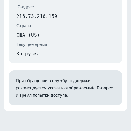
IP-адрес
216.73.216.159
Страна
США (US)
Текущее время
Загрузка...
При обращении в службу поддержки
рекомендуется указать отображаемый IP-адрес
и время попытки доступа.