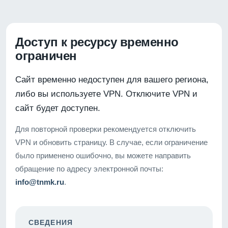
Доступ к ресурсу временно
ограничен
Сайт временно недоступен для вашего региона,
либо вы используете VPN. Отключите VPN и
сайт будет доступен.
Для повторной проверки рекомендуется отключить
VPN и обновить страницу. В случае, если ограничение
было применено ошибочно, вы можете направить
обращение по адресу электронной почты:
info@tnmk.ru
.
СВЕДЕНИЯ